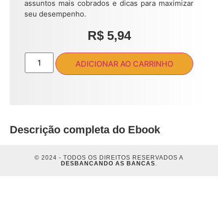
assuntos mais cobrados e dicas para maximizar
seu desempenho.
R$
5,94
ADICIONAR AO CARRINHO
Descrição completa do Ebook
© 2024 - TODOS OS DIREITOS RESERVADOS A
DESBANCANDO AS BANCAS
.