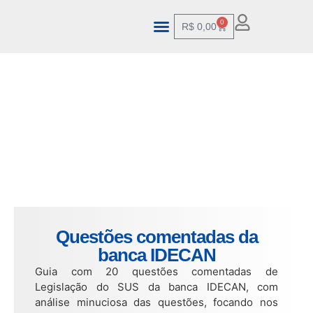
0
R$
0,00
Questões comentadas da
banca IDECAN
Guia com 20 questões comentadas de
Legislação do SUS da banca IDECAN, com
análise minuciosa das questões, focando nos