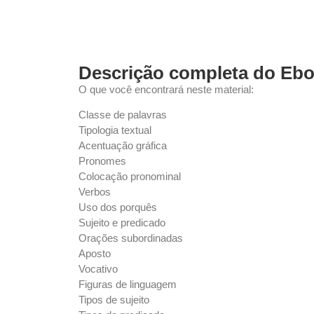
Descrição completa do Eb
O que você encontrará neste material:
Classe de palavras
Tipologia textual
Acentuação gráfica
Pronomes
Colocação pronominal
Verbos
Uso dos porquês
Sujeito e predicado
Orações subordinadas
Aposto
Vocativo
Figuras de linguagem
Tipos de sujeito