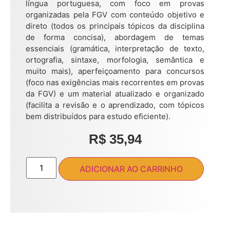
língua portuguesa, com foco em provas
organizadas pela FGV com conteúdo objetivo e
direto (todos os principais tópicos da disciplina
de forma concisa), abordagem de temas
essenciais (gramática, interpretação de texto,
ortografia, sintaxe, morfologia, semântica e
muito mais), aperfeiçoamento para concursos
(foco nas exigências mais recorrentes em provas
da FGV) e um material atualizado e organizado
(facilita a revisão e o aprendizado, com tópicos
bem distribuídos para estudo eficiente).
R$
35,94
ADICIONAR AO CARRINHO