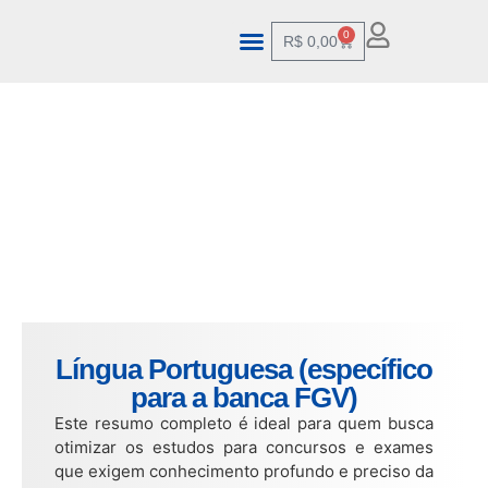
0
R$
0,00
Língua Portuguesa (específico
para a banca FGV)
Este resumo completo é ideal para quem busca
otimizar os estudos para concursos e exames
que exigem conhecimento profundo e preciso da