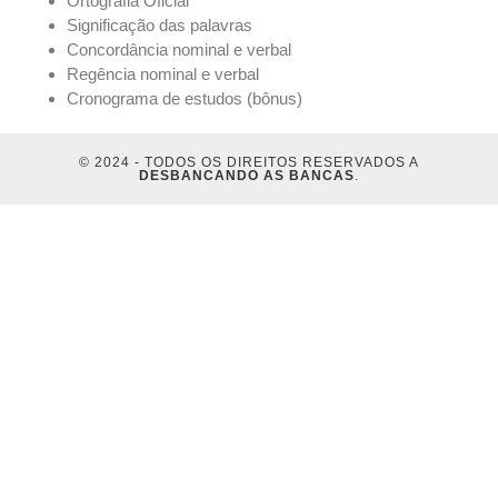
Ortografia Oficial
Significação das palavras
Concordância nominal e verbal
Regência nominal e verbal
Cronograma de estudos (bônus)
© 2024 - TODOS OS DIREITOS RESERVADOS A
DESBANCANDO AS BANCAS
.