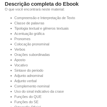
Descrição completa do Ebook
O que você encontrará neste material:
Compreensão e Interpretação de Texto
Classe de palavras
Tipologia textual e gêneros textuais
Acentuação gráfica
Pronomes
Colocação pronominal
Verbos
Orações subordinadas
Aposto
Vocativo
Sintaxe do periodo
Adjunto adnominal
Adjunto verbal
Complemento nominal
Uso do sinal indicativo da crase
Funções do QUE
Funções do SE