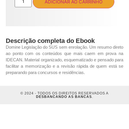
ADICIONAR AO CARRINHO
Descrição completa do Ebook
Domine Legislação do SUS sem enrolação. Um resumo direto
ao ponto com os conteúdos que mais caem em prova na
IDECAN. Material organizado, esquematizado e pensado para
facilitar a memorização e a revisão rápida de quem está se
preparando para concursos e residências.
© 2024 - TODOS OS DIREITOS RESERVADOS A
DESBANCANDO AS BANCAS
.