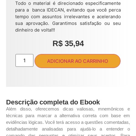
Todo o material é direcionado especificamente
para a banca IDECAN, evitando que você perca
tempo com assuntos irrelevantes e acelerando
sua aprovação. Garantimos satisfação ou seu
dinheiro de volta!!!
R$
35,94
ADICIONAR AO CARRINHO
Descrição completa do Ebook
Além disso, oferecemos dicas valiosas, mnemônicos e
técnicas para marcar a alternativa correta com base em
evidências lógicas. Você terá acesso a questões comentadas,
detalhadamente analisadas para ajudá-lo a entender o
comando das perguntas e otimizar seus acertos. Para