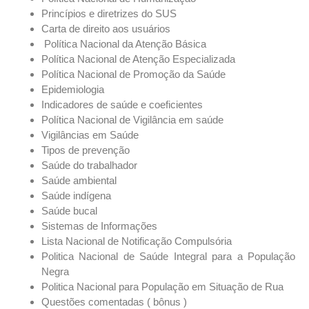
Princípios e diretrizes do SUS
Carta de direito aos usuários
Política Nacional da Atenção Básica
Política Nacional de Atenção Especializada
Política Nacional de Promoção da Saúde
Epidemiologia
Indicadores de saúde e coeficientes
Política Nacional de Vigilância em saúde
Vigilâncias em Saúde
Tipos de prevenção
Saúde do trabalhador
Saúde ambiental
Saúde indígena
Saúde bucal
Sistemas de Informações
Lista Nacional de Notificação Compulsória
Politica Nacional de Saúde Integral para a População
Negra
Politica Nacional para População em Situação de Rua
Questões comentadas ( bônus )