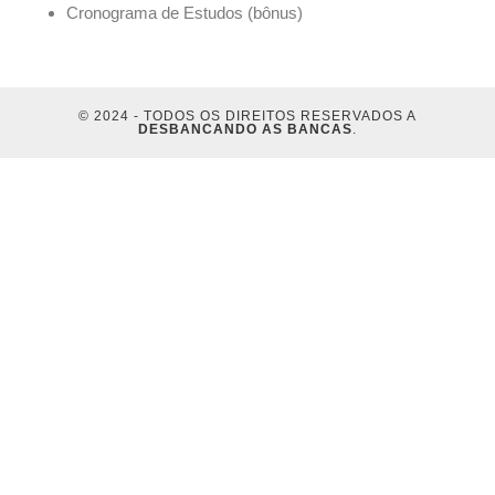
Cronograma de Estudos (bônus)
© 2024 - TODOS OS DIREITOS RESERVADOS A
DESBANCANDO AS BANCAS
.