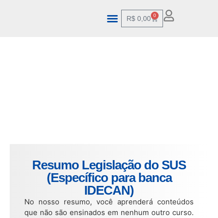
0
R$
0,00
Resumo Legislação do SUS
(Específico para banca
IDECAN)
No nosso resumo, você aprenderá conteúdos
que não são ensinados em nenhum outro curso.