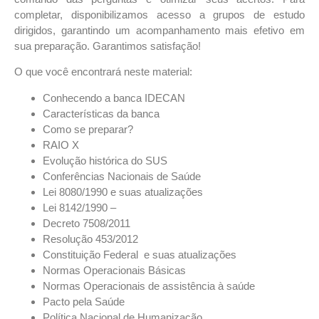
completar, disponibilizamos acesso a grupos de estudo
dirigidos, garantindo um acompanhamento mais efetivo em
sua preparação. Garantimos satisfação!
O que você encontrará neste material:
Conhecendo a banca IDECAN
Características da banca
Como se preparar?
RAIO X
Evolução histórica do SUS
Conferências Nacionais de Saúde
Lei 8080/1990 e suas atualizações
Lei 8142/1990 –
Decreto 7508/2011
Resolução 453/2012
Constituição Federal e suas atualizações
Normas Operacionais Básicas
Normas Operacionais de assistência à saúde
Pacto pela Saúde
Política Nacional de Humanização