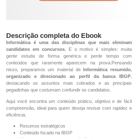
Descrição completa do Ebook
Informática é uma das disciplinas que mais eliminam
candidatos em concursos.
E o motivo é simples: muita
gente estuda de forma genérica e perde tempo com
conteúdos que raramente aparecem na prova.Pensando
nisso, preparamos um material de
Informática resumido,
organizado e direcionado ao perfil da banca IBGP
,
destacando os assuntos mais cobrados e as principais
pegadinhas que costumam confundir os candidatos.
Aqui você encontra um conteúdo prático, objetivo e de fácil
compreensão, ideal para quem deseja revisar com rapidez e
eficiência.
Resumos estratégicos
Conteúdo focado na IBGP