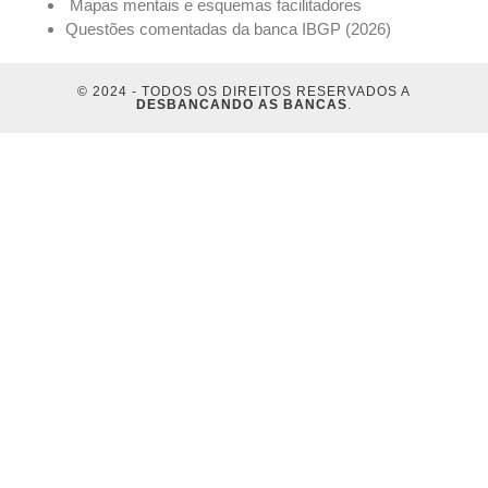
Mapas mentais e esquemas facilitadores
Questões comentadas da banca IBGP (2026)
© 2024 - TODOS OS DIREITOS RESERVADOS A
DESBANCANDO AS BANCAS
.